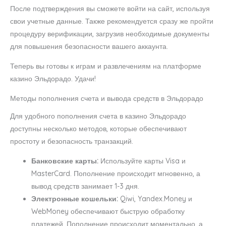
После подтверждения вы сможете войти на сайт, используя
свои учетные данные. Также рекомендуется сразу же пройти
процедуру верификации, загрузив необходимые документы
для повышения безопасности вашего аккаунта.
Теперь вы готовы к играм и развлечениям на платформе
казино Эльдорадо. Удачи!
Методы пополнения счета и вывода средств в Эльдорадо
Для удобного пополнения счета в казино Эльдорадо
доступны несколько методов, которые обеспечивают
простоту и безопасность транзакций.
Банковские карты:
Используйте карты Visa и
MasterCard. Пополнение происходит мгновенно, а
вывод средств занимает 1-3 дня.
Электронные кошельки:
Qiwi, Yandex.Money и
WebMoney обеспечивают быструю обработку
платежей. Пополнение происходит моментально, а