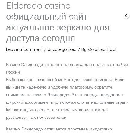
Eldorado casino
Skip
to
официальный сайт
Search
content
актуальное зеркало для
доступа сегодня
Leave a Comment
/
Uncategorized
/ By
k2spiceofficial
Казино Эльдорадо интернет площадка для пользователей из
России
Выбор казино – ключевой момент для каждого игрока. Если
вы ищете надежную и удобную платформу, обратите
внимание на казино Эльдорадо. Эта площадка предлагает
широкий ассортимент игр, включая слоты, настольные игры и
live-казино, что делает ее отличным вариантом для
русскоязычных пользователей.
Казино Эльдорадо отличается простым и интуитивно