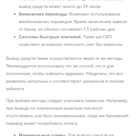
вывод средств может занять до 24 часов.
Банковские переводы:
Возможен использование
межбанковских переводов. Время зачисления зависит
от банка, но обычно составляет 1-3 рабочих дня.
Системы быстрых платежей:
Такие как СБП,
позволяют мгновенно пополнить счет без комиссии.
Вывод средств также осуществляется через те же методы.
Рекомендуется использовать тот же способ, что и для
пополнения, чтобы избежать задержек. Убедитесь, что все
реквизиты актуальны и соответствуют указанным в личном
кабинете.
При выборе метода следует учитывать комиссии. Например,
при выводе на электронные кошельки они могут
отсутствовать или быть минимальными, тогда как банковский
перевод может потребовать оплату.
Минимальные суммы:
Для вывода средств на