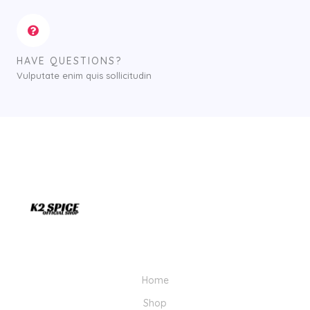
HAVE QUESTIONS?
Vulputate enim quis sollicitudin
Home
Shop