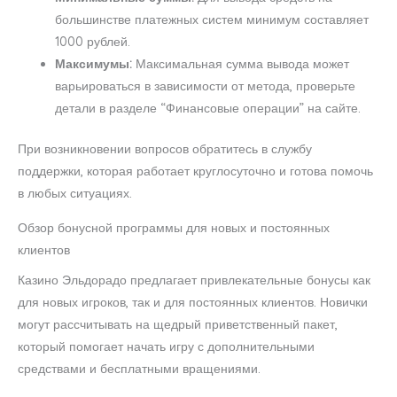
большинстве платежных систем минимум составляет
1000 рублей.
Максимумы:
Максимальная сумма вывода может
варьироваться в зависимости от метода, проверьте
детали в разделе “Финансовые операции” на сайте.
При возникновении вопросов обратитесь в службу
поддержки, которая работает круглосуточно и готова помочь
в любых ситуациях.
Обзор бонусной программы для новых и постоянных
клиентов
Казино Эльдорадо предлагает привлекательные бонусы как
для новых игроков, так и для постоянных клиентов. Новички
могут рассчитывать на щедрый приветственный пакет,
который помогает начать игру с дополнительными
средствами и бесплатными вращениями.