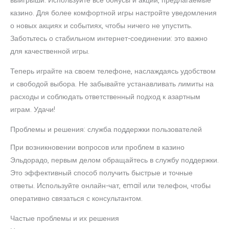
казино. Для более комфортной игры настройте уведомления
о новых акциях и событиях, чтобы ничего не упустить.
Заботьтесь о стабильном интернет-соединении: это важно
для качественной игры.
Теперь играйте на своем телефоне, наслаждаясь удобством
и свободой выбора. Не забывайте устанавливать лимиты на
расходы и соблюдать ответственный подход к азартным
играм. Удачи!
Проблемы и решения: служба поддержки пользователей
При возникновении вопросов или проблем в казино
Эльдорадо, первым делом обращайтесь в службу поддержки.
Это эффективный способ получить быстрые и точные
ответы. Используйте онлайн-чат, email или телефон, чтобы
оперативно связаться с консультантом.
Частые проблемы и их решения