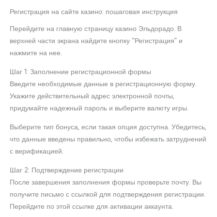
Регистрация на сайте казино: пошаговая инструкция
Перейдите на главную страницу казино Эльдорадо. В
верхней части экрана найдите кнопку “Регистрация” и
нажмите на нее.
Шаг 1: Заполнение регистрационной формы
Введите необходимые данные в регистрационную форму.
Укажите действительный адрес электронной почты,
придумайте надежный пароль и выберите валюту игры.
Выберите тип бонуса, если такая опция доступна. Убедитесь,
что данные введены правильно, чтобы избежать затруднений
с верификацией.
Шаг 2: Подтверждение регистрации
После завершения заполнения формы проверьте почту. Вы
получите письмо с ссылкой для подтверждения регистрации.
Перейдите по этой ссылке для активации аккаунта.