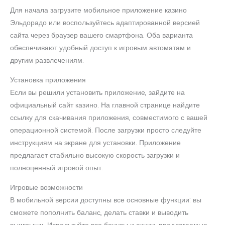
Для начала загрузите мобильное приложение казино
Эльдорадо или воспользуйтесь адаптированной версией
сайта через браузер вашего смартфона. Оба варианта
обеспечивают удобный доступ к игровым автоматам и
другим развлечениям.
Установка приложения
Если вы решили установить приложение, зайдите на
официальный сайт казино. На главной странице найдите
ссылку для скачивания приложения, совместимого с вашей
операционной системой. После загрузки просто следуйте
инструкциям на экране для установки. Приложение
предлагает стабильно высокую скорость загрузки и
полноценный игровой опыт.
Игровые возможности
В мобильной версии доступны все основные функции: вы
сможете пополнить баланс, делать ставки и выводить
выигрыши. Используйте все бонусы и акции, предлагаемые