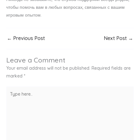
чтобы помочь вам в любых вопросах, связанных с вашим
игровым опытом.
←
Previous Post
Next Post
→
Leave a Comment
Your email address will not be published.
Required fields are
marked
*
Type
here..