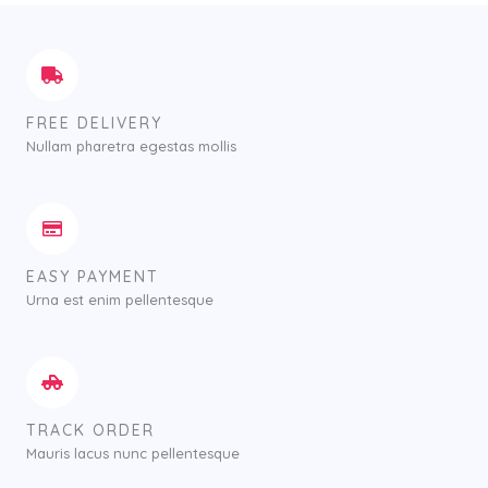
FREE DELIVERY
Nullam pharetra egestas mollis
EASY PAYMENT
Urna est enim pellentesque
TRACK ORDER
Mauris lacus nunc pellentesque